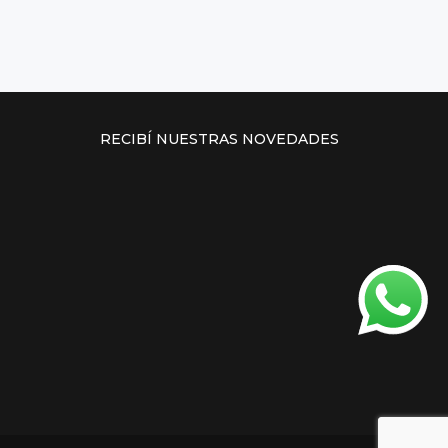
RECIBÍ NUESTRAS NOVEDADES