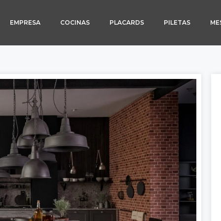
EMPRESA
COCINAS
PLACARDS
PILETAS
ME