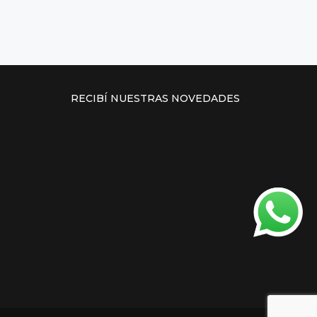
RECIBÍ NUESTRAS NOVEDADES