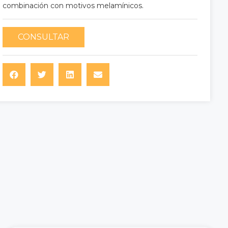
combinación con motivos melamínicos.
CONSULTAR