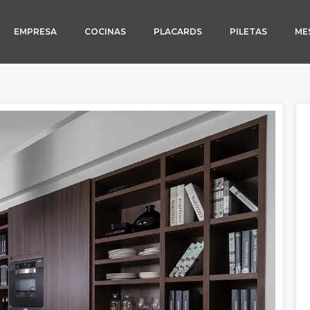
EMPRESA
COCINAS
PLACARDS
PILETAS
ME